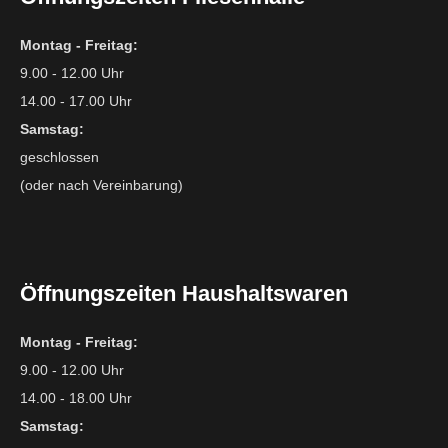
Montag - Freitag:
9.00 - 12.00 Uhr
14.00 - 17.00 Uhr
Samstag:
geschlossen
(oder nach Vereinbarung)
Öffnungszeiten Haushaltswaren
Montag - Freitag:
9.00 - 12.00 Uhr
14.00 - 18.00 Uhr
Samstag: