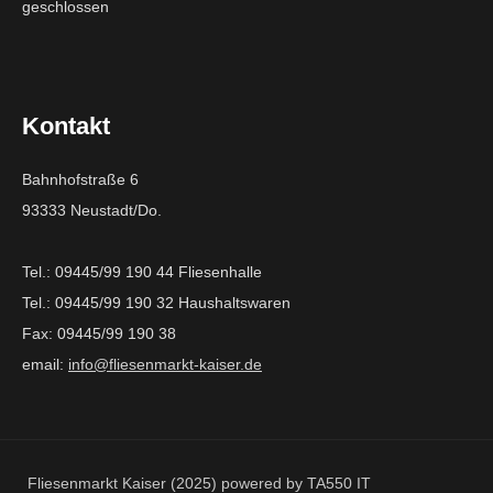
geschlossen
Kontakt
Bahnhofstraße 6
93333 Neustadt/Do.
Tel.: 09445/99 190 44 Fliesenhalle
Tel.: 09445/99 190 32 Haushaltswaren
Fax: 09445/99 190 38
email:
info@fliesenmarkt-kaiser.de
Fliesenmarkt Kaiser (2025) powered by TA550 IT