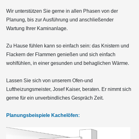
Wir unterstützen Sie gerne in allen Phasen von der
Planung, bis zur Ausführung und anschließender
Wartung Ihrer Kaminanlage.
Zu Hause fühlen kann so einfach sein: das Knistern und
Flackern der Flammen genießen und sich einfach
wohlfühlen, in einer gesunden und behaglichen Wärme.
Lassen Sie sich von unserem Ofen-und
Luftheizungsmeister, Josef Kaiser, beraten. Er nimmt sich
gerne für ein unverbindliches Gespräch Zeit.
Planungsbeispiele Kachelöfen: