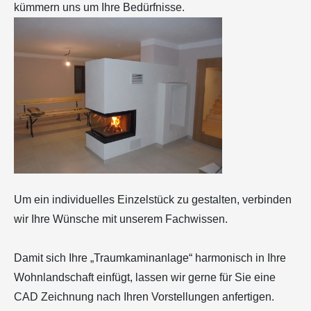
kümmern uns um Ihre Bedürfnisse.
Um ein individuelles Einzelstück zu gestalten, verbinden
wir Ihre Wünsche mit unserem Fachwissen.
Damit sich Ihre „Traumkaminanlage“ harmonisch in Ihre
Wohnlandschaft einfügt, lassen wir gerne für Sie eine
CAD Zeichnung nach Ihren Vorstellungen anfertigen.