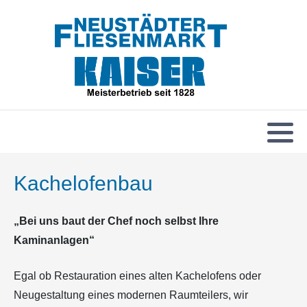
Kachelofenbau
„Bei uns baut der Chef noch selbst Ihre
Kaminanlagen“
Egal ob Restauration eines alten Kachelofens oder
Neugestaltung eines modernen Raumteilers, wir